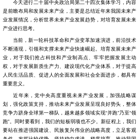
今天进行二十届中央政治局第二十四次集体学习，内容
是前瞻布局和发展未来产业，主要是总结近年来我国未来产
业发展情况，分析世界未来产业发展趋势，对培育发展未来
产业进行思考。
当前，新一轮科技革命和产业变革加速演进，前沿技术
不断涌现，引领和支撑未来产业快速崛起。培育发展未来产
业，对于我们抢占科技和产业制高点、牢牢把握发展主动
权，对于发展新质生产力、建设现代化产业体系，对于提高
人民生活品质、促进人的全面发展和社会全面进步，都具有
重要意义。
近年来，党中央高度重视未来产业发展，加强战略谋
划，强化政策支持，推动未来产业发展呈现良好势头，整体
竞争力跻身全球第一梯队，越来越多领域实现“并跑”乃至“领
跑”。同时要看到，我们的短板弱项也不少。新征程上，我们
要站在推进强国建设、民族复兴伟业的战略高度，立足客观
条件，发挥比较优势，坚持稳中求进、梯度培育，推动我国