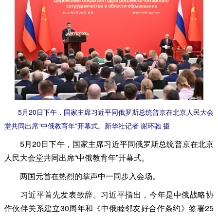
5月20日下午，国家主席习近平同俄罗斯总统普京在北京人民大会
堂共同出席“中俄教育年”开幕式。新华社记者 谢环驰 摄
5月20日下午，国家主席习近平同俄罗斯总统普京在北京
人民大会堂共同出席“中俄教育年”开幕式。
两国元首在热烈的掌声中一同步入会场。
习近平首先发表致辞。习近平指出，今年是中俄战略协
作伙伴关系建立30周年和《中俄睦邻友好合作条约》签署25