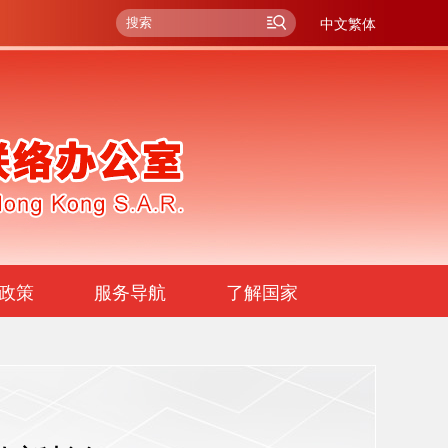
中文繁体
政策
服务导航
了解国家