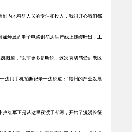
看到内地科研人员的专注和投入，我很开心我们都
如蝉翼的电子电路铜箔从生产线上缓缓吐出，工
。
感慨道，“以前更多是听说，这次真切感受到老区
边用手机拍照记录一边说道：“赣州的产业发展
中央红军正是从这里夜渡于都河，开始了漫漫长征