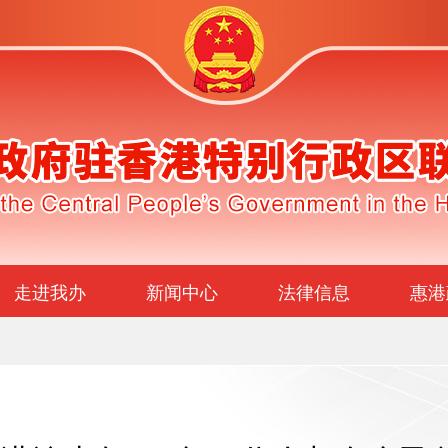
走进我办
新闻中心
法律信息
惠港