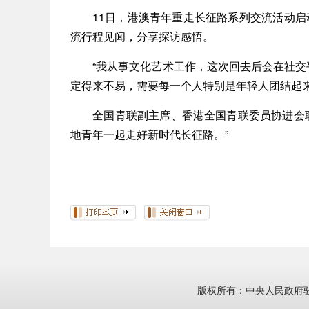
11日，港澳青年重走长征路系列交流活动启动
流行程见闻，分享探访感悟。
“我从事文化艺术工作，这次回去后会在社交平
定得来不易，需要每一个人特别是年轻人团结起来
全国青联副主席、香港全国青联委员协进会联席
地青年一起走好新时代长征路。”
版权所有：中央人民政府驻