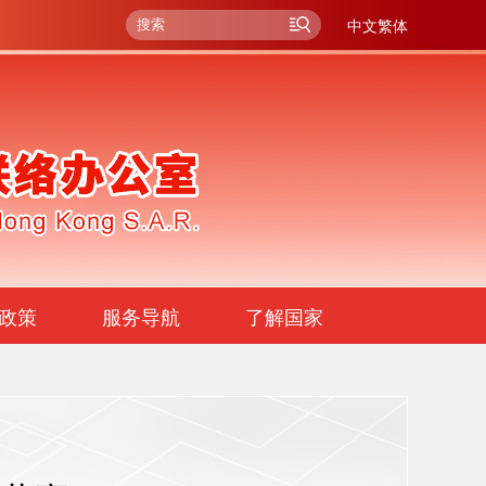
中文繁体
政策
服务导航
了解国家