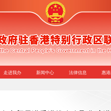
走进我办
新闻中心
法律信息
惠港