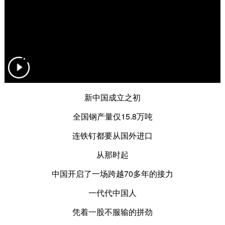
新中国成立之初
全国钢产量仅15.8万吨
连铁钉都要从国外进口
从那时起
中国开启了一场跨越70多年的接力
一代代中国人
凭着一股不服输的拼劲