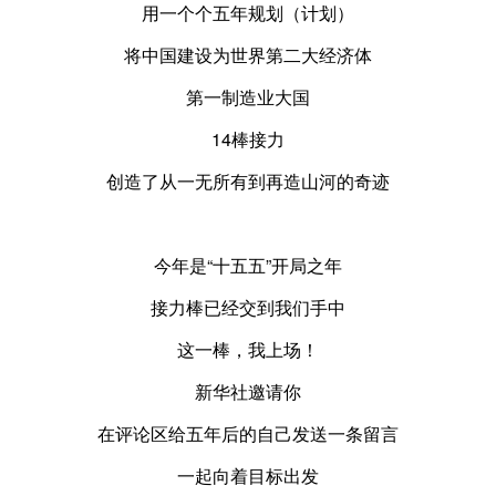
用一个个五年规划（计划）
将中国建设为世界第二大经济体
第一制造业大国
14棒接力
创造了从一无所有到再造山河的奇迹
今年是“十五五”开局之年
接力棒已经交到我们手中
这一棒，我上场！
新华社邀请你
在评论区给五年后的自己发送一条留言
一起向着目标出发