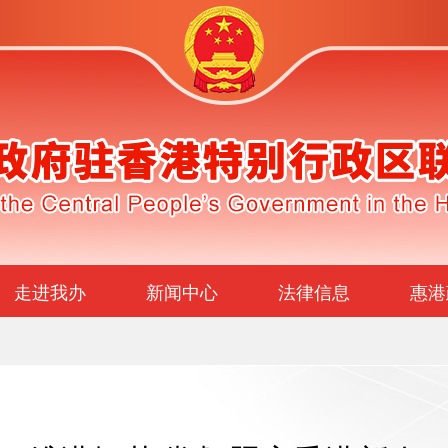
走进我办
新闻中心
法律信息
惠港