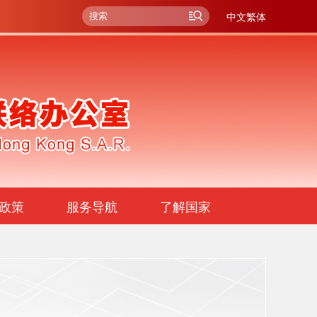
中文繁体
政策
服务导航
了解国家