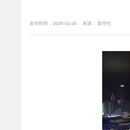
发布时间：2026-02-24
来源： 新华社