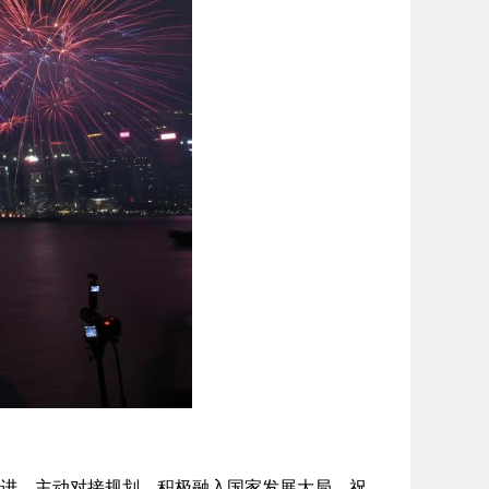
进，主动对接规划，积极融入国家发展大局。祝