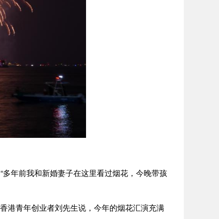
“多年前我和新婚妻子在这里看过烟花，今晚带孩
香港青年创业者刘先生说，今年的烟花汇演充满