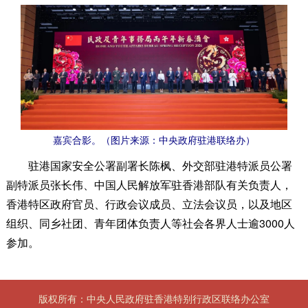
嘉宾合影。（图片来源：中央政府驻港联络办）
驻港国家安全公署副署长陈枫、外交部驻港特派员公署
副特派员张长伟、中国人民解放军驻香港部队有关负责人，
香港特区政府官员、行政会议成员、立法会议员，以及地区
组织、同乡社团、青年团体负责人等社会各界人士逾3000人
参加。
版权所有：中央人民政府驻香港特别行政区联络办公室