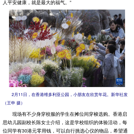
人平安健康，就是最大的福气。”
2月11日，在香港维多利亚公园，小朋友在欣赏年花。新华社发
（王申 摄）
现场有不少身穿校服的学生在摊位间穿梭选购。香港启
思幼儿园副校长陈女士介绍，这是学校组织的体验活动，每
位同学有30港元零用钱，可以自行挑选心仪的物品，希望通