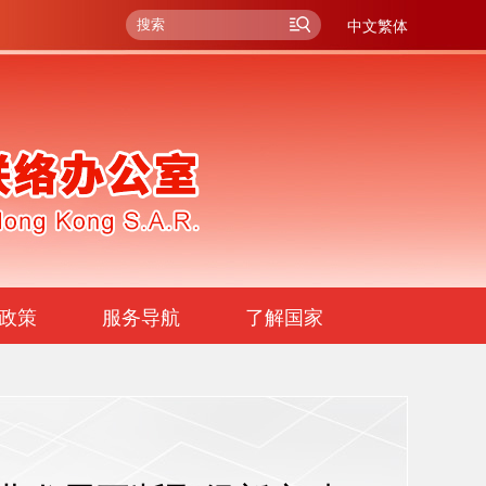
中文繁体
政策
服务导航
了解国家