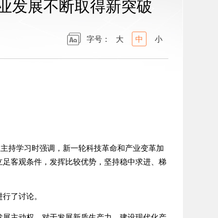
产业发展不断取得新突破
字号：
大
中
小
主持学习时强调，新一轮科技革命和产业变革加
立足客观条件，发挥比较优势，坚持稳中求进、梯
进行了讨论。
展主动权，对于发展新质生产力、建设现代化产