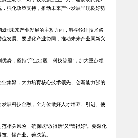
视，强化政策支持，推动未来产业发展呈现良好势
我国未来产业发展的主攻方向，科学论证技术路
错位发展。要强化产业协同，推动未来产业同新兴
势，坚持“产业出题、科技答题”，加大重点领
业集聚，大力培育核心技术领先、创新能力强的
发展科技金融，全方位做好人才培养、引进、使
关风险，确保既“放得活”又“管得好”。要深化
科技、懂产业、善决策。