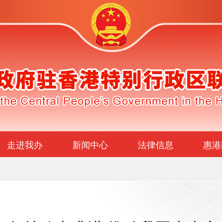
走进我办
新闻中心
法律信息
惠港