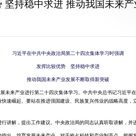
 坚持稳中求进 推动我国未来
习近平在中共中央政治局第二十四次集体学习时强调
发挥比较优势 坚持稳中求进
推动我国未来产业发展不断取得新突破
展未来产业进行第二十四次集体学习。中共中央总书记习近平在
业快速崛起。要站在推进强国建设、民族复兴伟业的战略高度，
。
行讲解，提出工作建议。中央政治局的同志认真听取讲解，并
出，培育发展未来产业，对于抢占科技和产业制高点、把握发