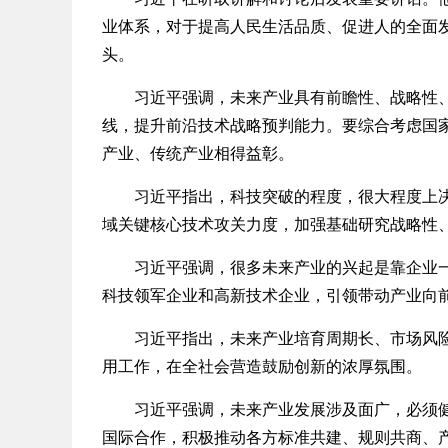
业体系，对于提高人民生活品质、促进人的全面
头。
习近平强调，未来产业具有前瞻性、战略性、颠
线，提升前沿技术战略预判能力。要综合考虑国
产业、传统产业相得益彰。
习近平指出，科技突破的程度，很大程度上决定
域关键核心技术攻关力度，加强基础研究战略性
习近平强调，很多未来产业的兴起是靠企业一步
科技领军企业和高新技术企业，引领带动产业向
习近平指出，未来产业培育周期长、市场风险大
用工作，在全社会营造鼓励创新的浓厚氛围。
习近平强调，未来产业发展涉及面广，必须健全
国际合作，积极推动各方标准共建、规则共商、