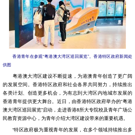
香港青年在参观“粤港澳大湾区巡回展览”。香港特区政府新闻处
供图
粤港澳大湾区建设不断提速，为港澳青年创造了更广阔
的发展空间。香港特区政府和社会各界共同努力，持续推出
各类计划、创造更多机会，为有志到大湾区内地城市发展的
香港青年提供更大舞台。近日，由香港特区政府举办的“粤港
澳大湾区巡回展览”启动，走进香港8所大专院校及青年广场公
民教育资源中心，为青年介绍大湾区建设带来的重要机遇。
“特区政府极为重视青年的发展，在多个领域持续推出多