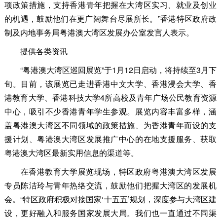
项政策措施，支持香港青年把握在大湾区实习、就业及创业
的机遇，鼓励他们在更广阔舞台尽展所长。”香港特区政府政
制及内地事务局粤港澳大湾区发展办公室发言人表示。
提供各类资讯
“粤港澳大湾区巡回展览”于1月12日启动，将持续至3月下
旬。目前，该展览已走进香港中文大学、香港浸会大学、香
港教育大学、香港科技大学4所高校及青年广场公民教育资源
中心，吸引不少香港青年学生参观。展览内容丰富多样，涵
盖粤港澳大湾区不同领域的政策措施、为香港青年而设的支
援计划、粤港澳大湾区发展推广中心的在地支援服务、获取
粤港澳大湾区最新实用信息的渠道等。
在香港教育大学展览现场，特区政府粤港澳大湾区发展
专员陈洁玲与青年热络交流，鼓励他们把握大湾区的发展机
会。“特区政府积极对接国家‘十五五’规划，深度参与大湾区建
设，更好融入和服务国家发展大局。我们也一直通过不同渠