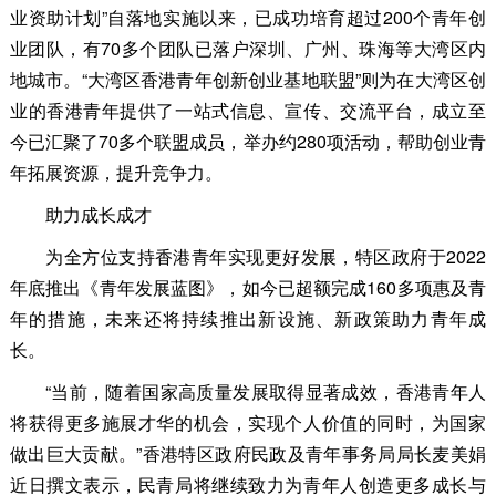
业资助计划”自落地实施以来，已成功培育超过200个青年创
业团队，有70多个团队已落户深圳、广州、珠海等大湾区内
地城市。“大湾区香港青年创新创业基地联盟”则为在大湾区创
业的香港青年提供了一站式信息、宣传、交流平台，成立至
今已汇聚了70多个联盟成员，举办约280项活动，帮助创业青
年拓展资源，提升竞争力。
助力成长成才
为全方位支持香港青年实现更好发展，特区政府于2022
年底推出《青年发展蓝图》，如今已超额完成160多项惠及青
年的措施，未来还将持续推出新设施、新政策助力青年成
长。
“当前，随着国家高质量发展取得显著成效，香港青年人
将获得更多施展才华的机会，实现个人价值的同时，为国家
做出巨大贡献。”香港特区政府民政及青年事务局局长麦美娟
近日撰文表示，民青局将继续致力为青年人创造更多成长与