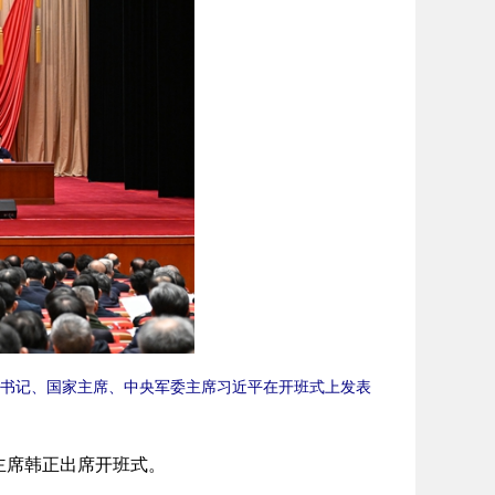
书记、国家主席、中央军委主席习近平在开班式上发表
主席韩正出席开班式。