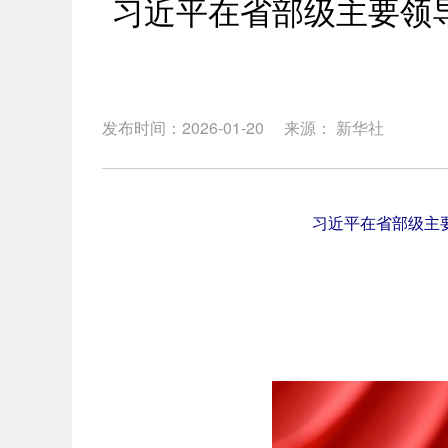
习近平在省部级主要领
发布时间：2026-01-20
来源： 新华社
习近平在省部级主