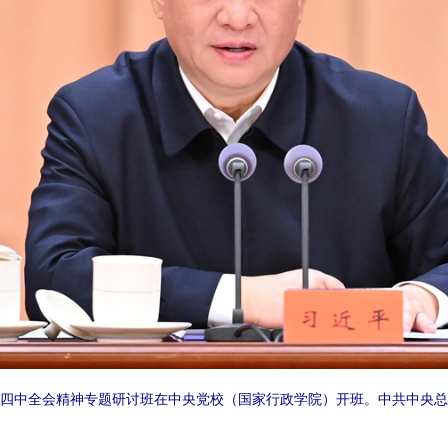
四中全会精神专题研讨班在中央党校（国家行政学院）开班。中共中央总