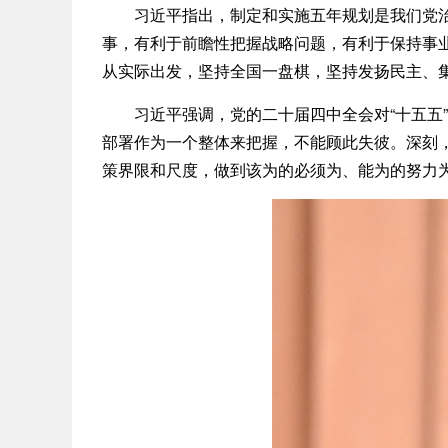
习近平指出，制定和实施五年规划是我们党治国
事，有利于前瞻性把握战略问题，有利于保持事
从实际出发，坚持全国一盘棋，坚持发扬民主、
习近平强调，党的二十届四中全会对“十五五”
部署作为一个整体来把握，不能顾此失彼。深刻
策界限和尺度，做到该为的必须为、能为的努力