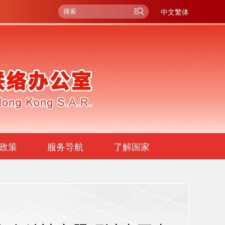
中文繁体
政策
服务导航
了解国家