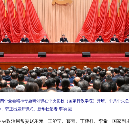
四中全会精神专题研讨班在中央党校（国家行政学院）开班。中共中央总
、韩正出席开班式。新华社记者 李响 摄
央政治局常委赵乐际、王沪宁、蔡奇、丁薛祥、李希，国家副