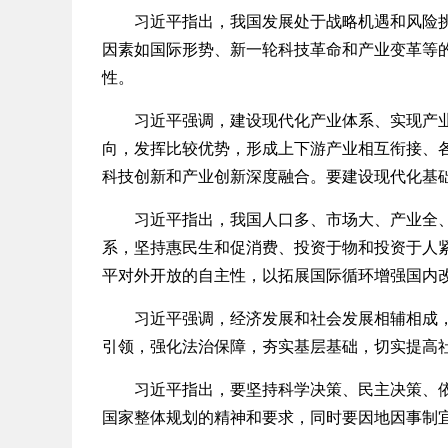
习近平指出，我国发展处于战略机遇和风险挑战
因素如国际形势、新一轮科技革命和产业变革等
性。
习近平强调，建设现代化产业体系、实现产业体
向，发挥比较优势，形成上下游产业相互衔接、
科技创新和产业创新深度融合。要建设现代化基
习近平指出，我国人口多、市场大、产业全、发
系，坚持惠民生和促消费、投资于物和投资于人
平对外开放的自主性，以拓展国际循环增强国内
习近平强调，经济发展和社会发展相辅相成，必
引领，强化法治保障，夯实基层基础，切实提高
习近平指出，要坚持科学决策、民主决策、依法
国家整体规划的精神和要求，同时要因地因事制