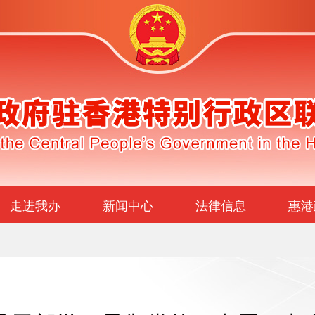
走进我办
新闻中心
法律信息
惠港