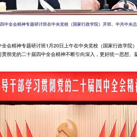
四中全会精神专题研讨班在中央党校（国家行政学院）开班。中共中央总
会精神专题研讨班1月20日上午在中央党校（国家行政学院）
习贯彻党的二十届四中全会精神不断引向深入，更好统一思想、