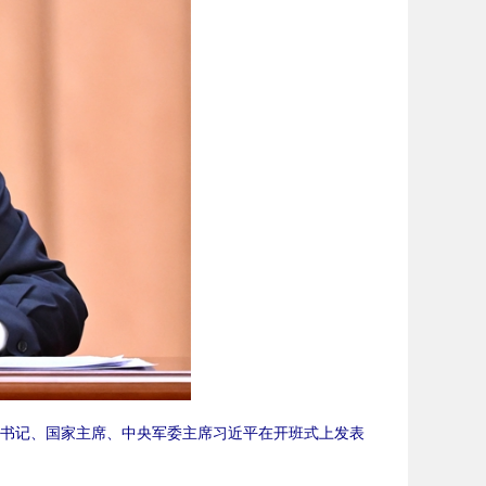
书记、国家主席、中央军委主席习近平在开班式上发表