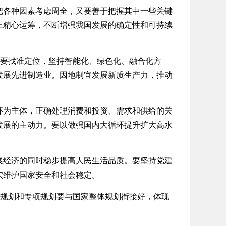
各种因素考虑周全，又要善于把握其中一些关键
上精心运筹，不断增强我国发展的确定性和可持续
要找准定位，坚持智能化、绿色化、融合化方
发展先进制造业。因地制宜发展新质生产力，推动
为主体，正确处理消费和投资、需求和供给的关
发展的主动力。要以做强国内大循环提升扩大高水
经济的同时稳步提高人民生活品质。要坚持党建
实维护国家安全和社会稳定。
规划和专项规划要与国家整体规划衔接好，体现