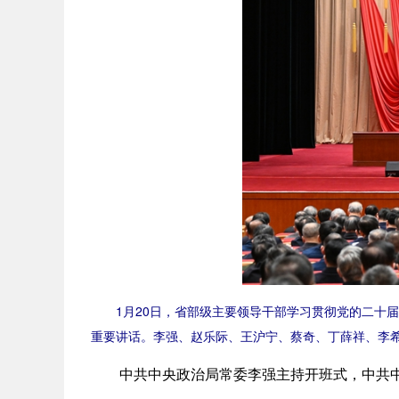
1月20日，省部级主要领导干部学习贯彻党的二十届
重要讲话。李强、赵乐际、王沪宁、蔡奇、丁薛祥、李希
中共中央政治局常委李强主持开班式，中共中