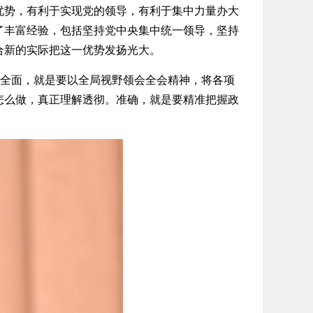
势，有利于实现党的领导，有利于集中力量办大
了丰富经验，包括坚持党中央集中统一领导，坚持
合新的实际把这一优势发扬光大。
全面，就是要以全局视野领会全会精神，将各项
怎么做，真正理解透彻。准确，就是要精准把握政