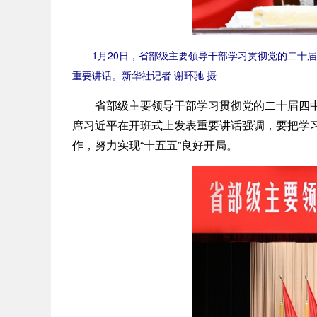
1月20日，省部级主要领导干部学习贯彻党的二十届
重要讲话。新华社记者 谢环驰 摄
省部级主要领导干部学习贯彻党的二十届四中全
席习近平在开班式上发表重要讲话强调，要把学
作，努力实现“十五五”良好开局。