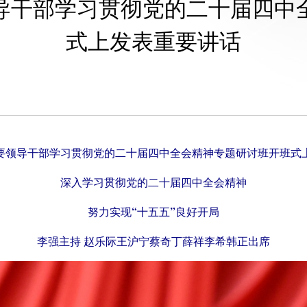
导干部学习贯彻党的二十届四中
式上发表重要讲话
要领导干部学习贯彻党的二十届四中全会精神专题研讨班开班式
深入学习贯彻党的二十届四中全会精神
努力实现“十五五”良好开局
李强主持 赵乐际王沪宁蔡奇丁薛祥李希韩正出席