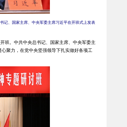
书记、国家主席、中央军委主席习近平在开班式上发表
开班。中共中央总书记、国家主席、中央军委主
凝心聚力，在党中央坚强领导下扎实做好各项工