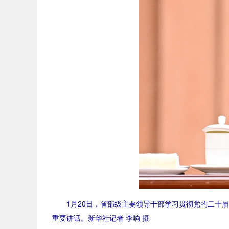
1月20日，省部级主要领导干部学习贯彻党的二十届
重要讲话。新华社记者 李响 摄