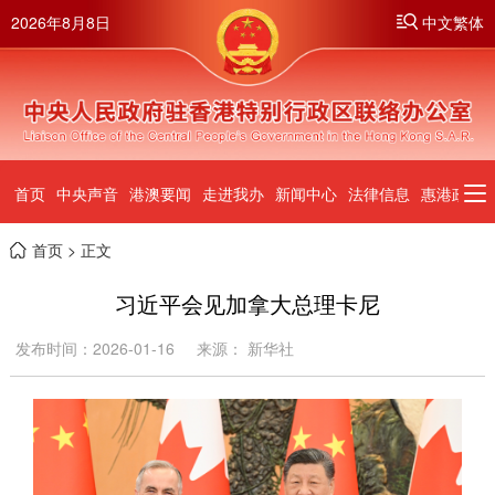
2026年8月8日
中文繁体
首页
中央声音
港澳要闻
走进我办
新闻中心
法律信息
惠港政策
首页
> 正文
习近平会见加拿大总理卡尼
发布时间：2026-01-16
来源： 新华社