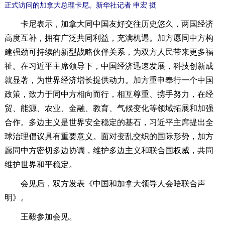
正式访问的加拿大总理卡尼。新华社记者 申宏 摄
卡尼表示，加拿大同中国友好交往历史悠久，两国经济
高度互补，拥有广泛共同利益，充满机遇。加方愿同中方构
建强劲可持续的新型战略伙伴关系，为双方人民带来更多福
祉。在习近平主席领导下，中国经济迅速发展，科技创新成
就显著，为世界经济增长提供动力。加方重申奉行一个中国
政策，致力于同中方相向而行，相互尊重、携手努力，在经
贸、能源、农业、金融、教育、气候变化等领域拓展和加强
合作。多边主义是世界安全稳定的基石，习近平主席提出全
球治理倡议具有重要意义。面对变乱交织的国际形势，加方
愿同中方密切多边协调，维护多边主义和联合国权威，共同
维护世界和平稳定。
会见后，双方发表《中国和加拿大领导人会晤联合声
明》。
王毅参加会见。