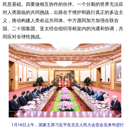
民意基础。四要做相互协作的伙伴。一个分裂的世界无法应
对人类面临的共同挑战，出路在于维护和践行真正的多边主
义，推动构建人类命运共同体。中方愿同加方加强在联合
国、二十国集团、亚太经合组织等框架内的沟通和协调，共
同应对全球性挑战。
1月16日上午，国家主席习近平在北京人民大会堂会见来华进行