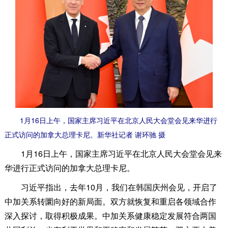
1月16日上午，国家主席习近平在北京人民大会堂会见来华进行
正式访问的加拿大总理卡尼。新华社记者 谢环驰 摄
1月16日上午，国家主席习近平在北京人民大会堂会见来
华进行正式访问的加拿大总理卡尼。
习近平指出，去年10月，我们在韩国庆州会见，开启了
中加关系转圜向好的新局面。双方就恢复和重启各领域合作
深入探讨，取得积极成果。中加关系健康稳定发展符合两国