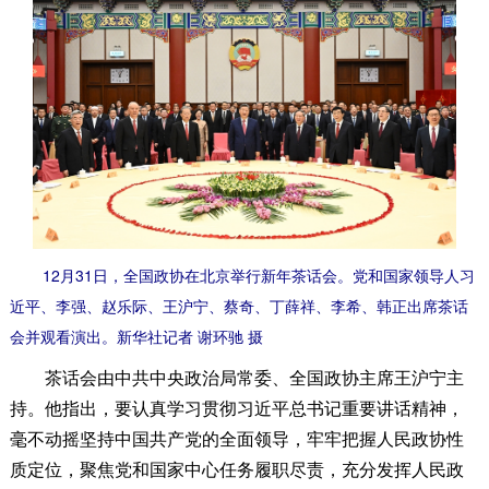
12月31日，全国政协在北京举行新年茶话会。党和国家领导人习
近平、李强、赵乐际、王沪宁、蔡奇、丁薛祥、李希、韩正出席茶话
会并观看演出。新华社记者 谢环驰 摄
茶话会由中共中央政治局常委、全国政协主席王沪宁主
持。他指出，要认真学习贯彻习近平总书记重要讲话精神，
毫不动摇坚持中国共产党的全面领导，牢牢把握人民政协性
质定位，聚焦党和国家中心任务履职尽责，充分发挥人民政