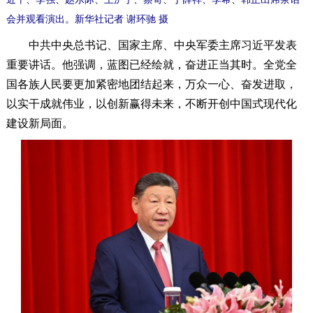
会并观看演出。新华社记者 谢环驰 摄
中共中央总书记、国家主席、中央军委主席习近平发表
重要讲话。他强调，蓝图已经绘就，奋进正当其时。全党全
国各族人民要更加紧密地团结起来，万众一心、奋发进取，
以实干成就伟业，以创新赢得未来，不断开创中国式现代化
建设新局面。