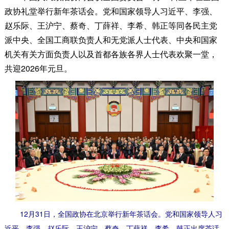
政协礼堂举行新年茶话会。党和国家领导人习近平、李强、
赵乐际、王沪宁、蔡奇、丁薛祥、李希、韩正等同各民主党
派中央、全国工商联负责人和无党派人士代表、中央和国家
机关有关方面负责人以及首都各族各界人士代表欢聚一堂，
共迎2026年元旦。
12月31日，全国政协在北京举行新年茶话会。党和国家领导人习
近平、李强、赵乐际、王沪宁、蔡奇、丁薛祥、李希、韩正出席茶话