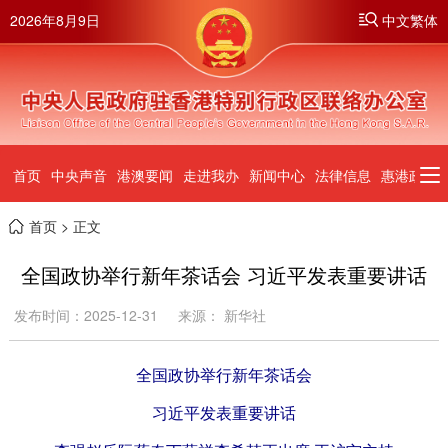
2026年8月9日
中文繁体
首页
中央声音
港澳要闻
走进我办
新闻中心
法律信息
惠港政策
首页
> 正文
全国政协举行新年茶话会 习近平发表重要讲话
发布时间：2025-12-31
来源： 新华社
全国政协举行新年茶话会
习近平发表重要讲话