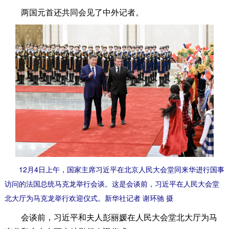
两国元首还共同会见了中外记者。
12月4日上午，国家主席习近平在北京人民大会堂同来华进行国事
访问的法国总统马克龙举行会谈。这是会谈前，习近平在人民大会堂
北大厅为马克龙举行欢迎仪式。新华社记者 谢环驰 摄
会谈前，习近平和夫人彭丽媛在人民大会堂北大厅为马