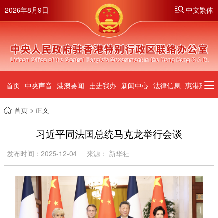
2026年8月9日
中文繁体
首页
中央声音
港澳要闻
走进我办
新闻中心
法律信息
惠港政策
首页
> 正文
习近平同法国总统马克龙举行会谈
发布时间：2025-12-04
来源： 新华社