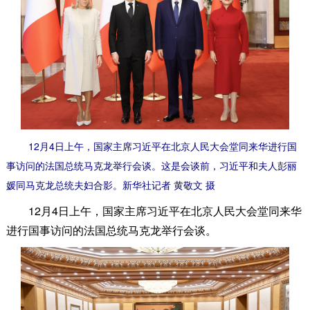
12月4日上午，国家主席习近平在北京人民大会堂同来华进行国
事访问的法国总统马克龙举行会谈。这是会谈前，习近平和夫人彭丽
媛同马克龙总统夫妇合影。新华社记者 黄敬文 摄
12月4日上午，国家主席习近平在北京人民大会堂同来华
进行国事访问的法国总统马克龙举行会谈。