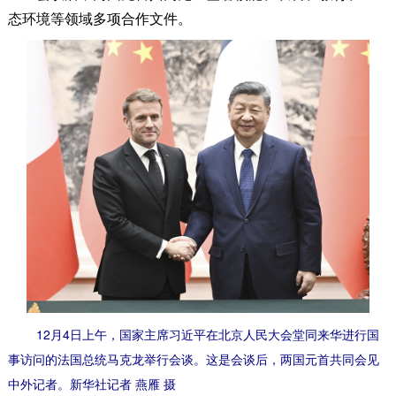
态环境等领域多项合作文件。
12月4日上午，国家主席习近平在北京人民大会堂同来华进行国
事访问的法国总统马克龙举行会谈。这是会谈后，两国元首共同会见
中外记者。新华社记者 燕雁 摄