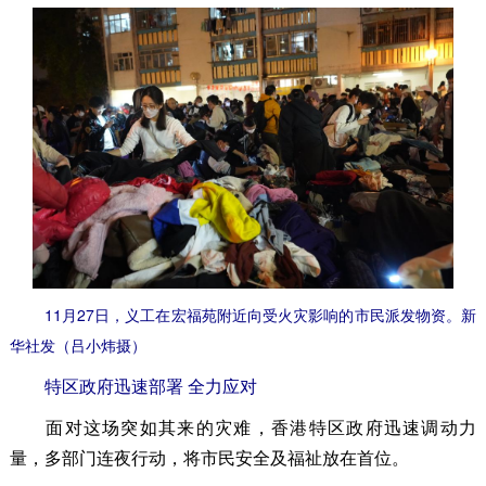
11月27日，义工在宏福苑附近向受火灾影响的市民派发物资。新
华社发（吕小炜摄）
特区政府迅速部署 全力应对
面对这场突如其来的灾难，香港特区政府迅速调动力
量，多部门连夜行动，将市民安全及福祉放在首位。