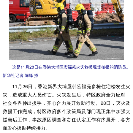
这是11月28日在香港大埔区宏福苑火灾救援现场拍摄的消防员。
新华社记者 陈铎 摄
11月26日，香港新界大埔屋邨宏福苑多栋住宅楼发生火
灾，造成重大人员伤亡。火灾发生后，特区政府全力应对，
社会各界伸出援手，齐心合力展开救助行动。28日，灭火及
救援工作完成，特区政府多个政策局及部门现正集中加强支
援善后工作，事故原因调查和责任认定工作有序展开，各方
面爱心援助持续接力。