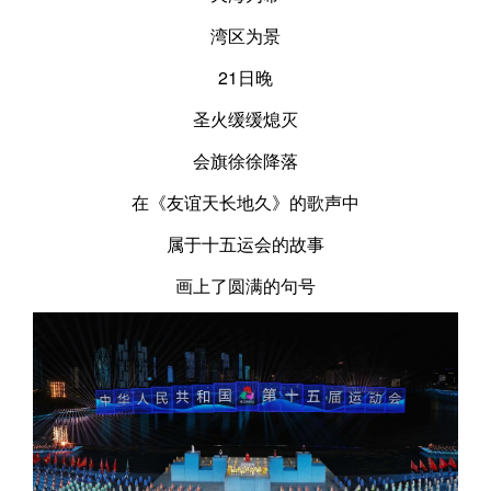
湾区为景
21日晚
圣火缓缓熄灭
会旗徐徐降落
在《友谊天长地久》的歌声中
属于十五运会的故事
画上了圆满的句号