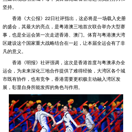
坚持。
香港《大公报》22日社评指出，这必将是一场载入史册
的盛会，其最大的亮点，是粤港澳三地首次联合举办大型赛
事，也是全运会第一次走进香港、澳门。体育与粤港澳大湾
区建设这个国家重大战略结合在一起，让本届全运会有了非
凡的意义。
香港《明报》社评强调，这次是香港首度与粤澳承办全
运会，为未来深化三地合作提供了难得经验，大湾区各个城
市既有协作，也有竞争，香港需要更积极主动融入湾区发
展，彰显自身所能发挥的角色与作用。