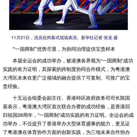
11月21日，演员在闭幕式现场表演。新华社记者 张龙 摄
“一国两制”优势尽显，为协同治理提供宝贵样本
本届全运会的成功举办，被港澳各界视为“一国两制”成功
实践的有力证明，其探索的跨制度协同合作模式，为粤港澳
大湾区未来在更广泛领域的融合提供了可复制、可推广的宝
贵经验。
十五运会组委会副主任、香港特区政府政务司司长陈国
基表示，粤港澳大湾区首次联合办赛的成功经验，是香港回
归祖国28周年，“一国两制”成功实践的有力证明。全运会的成
功举办，不仅提升了香港举办大型体育盛事的能力，更见证
了粤港澳在体育协作方面的创新实践，为三地未来合作协办