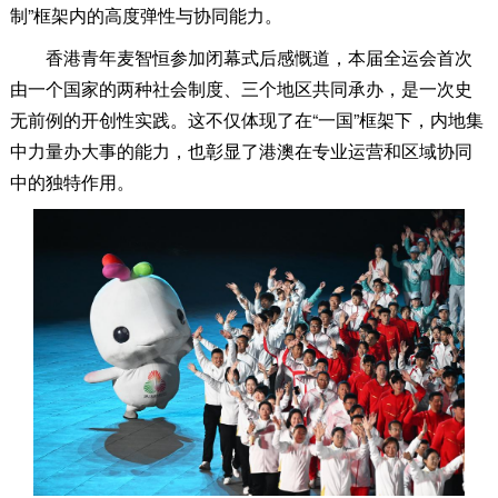
制”框架内的高度弹性与协同能力。
香港青年麦智恒参加闭幕式后感慨道，本届全运会首次
由一个国家的两种社会制度、三个地区共同承办，是一次史
无前例的开创性实践。这不仅体现了在“一国”框架下，内地集
中力量办大事的能力，也彰显了港澳在专业运营和区域协同
中的独特作用。