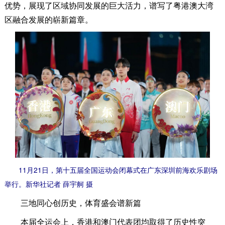
优势，展现了区域协同发展的巨大活力，谱写了粤港澳大湾
区融合发展的崭新篇章。
11月21日，第十五届全国运动会闭幕式在广东深圳前海欢乐剧场
举行。新华社记者 薛宇舸 摄
三地同心创历史，体育盛会谱新篇
本届全运会上，香港和澳门代表团均取得了历史性突