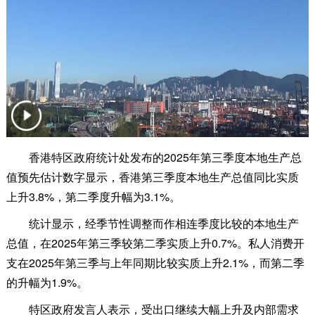
香港特区政府统计处发布的2025年第三季度本地生产总
值预先估计数字显示，香港第三季度本地生产总值同比实质
上升3.8%，第二季度升幅为3.1%。
统计显示，经季节性调整而作相连季度比较的本地生产
总值，在2025年第三季较第二季实质上升0.7%。私人消费开
支在2025年第三季与上年同期比较实质上升2.1%，而第二季
的升幅为1.9%。
特区政府发言人表示，受出口继续大幅上升及内部需求