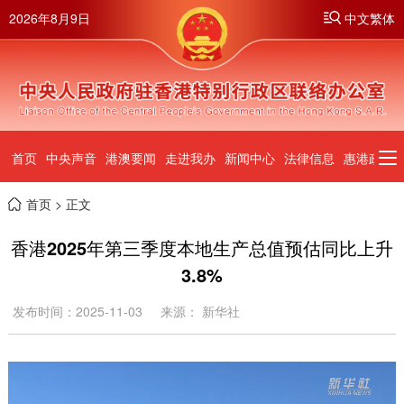
2026年8月9日
中文繁体
首页
中央声音
港澳要闻
走进我办
新闻中心
法律信息
惠港政策
首页
> 正文
香港2025年第三季度本地生产总值预估同比上升
3.8%
发布时间：2025-11-03
来源： 新华社