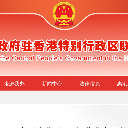
走进我办
新闻中心
法律信息
惠港