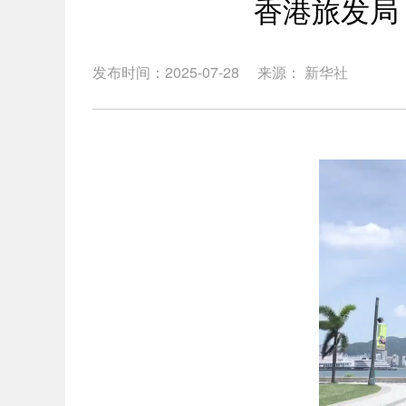
香港旅发局：
发布时间：2025-07-28
来源： 新华社