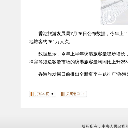
香港旅游发展局7月26日公布数据，今年上半年（
地旅客约261万人次。
数据显示，今年上半年访港旅客量稳步增长，内地
律宾等短途客源市场的访港旅客量均同比上升25
香港旅发局日前推出全新夏季主题推广“香港盛
版权所有：中央人民政府驻