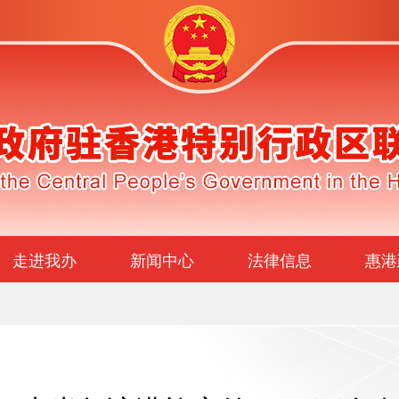
走进我办
新闻中心
法律信息
惠港