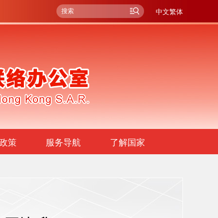
中文繁体
政策
服务导航
了解国家