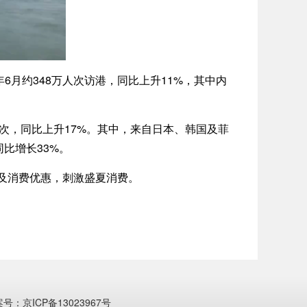
6月约348万人次访港，同比上升11%，其中内
次，同比上升17%。其中，来自日本、韩国及菲
比增长33%。
及消费优惠，刺激盛夏消费。
案号：京ICP备13023967号