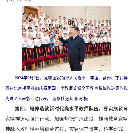
2024年9月9日，党和国家领导人习近平、李强、蔡奇、丁薛祥
等在北京接见参加庆祝第四十个教师节暨全国教育系统先进集体和
先进个人表彰活动代表。 新华社记者 李涛/摄
第四，培养造就新时代高水平教师队伍。
要实施教育
家精神铸魂强师行动，加强师德师风建设，推动教育家精
神融入教师培养培训全过程，贯穿课堂教学、科学研究、