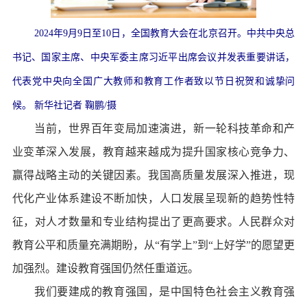
2024年9月9日至10日，全国教育大会在北京召开。中共中央总
书记、国家主席、中央军委主席习近平出席会议并发表重要讲话，
代表党中央向全国广大教师和教育工作者致以节日祝贺和诚挚问
候。 新华社记者 鞠鹏/摄
当前，世界百年变局加速演进，新一轮科技革命和产
业变革深入发展，教育越来越成为提升国家核心竞争力、
赢得战略主动的关键因素。我国高质量发展深入推进，现
代化产业体系建设不断加快，人口发展呈现新的趋势性特
征，对人才数量和专业结构提出了更高要求。人民群众对
教育公平和质量充满期盼，从“有学上”到“上好学”的愿望更
加强烈。建设教育强国仍然任重道远。
我们要建成的教育强国，是中国特色社会主义教育强