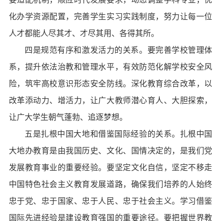
化办学资源配置，完善学生实习实践制度，努力让每一位
人才都能人尽其才、才尽其用、各得其所。
四是规范有序和激发活力的关系。要完善学校管理体
系，提升依法治教和管理水平，有效防范化解学校安全风
险，筑牢高校意识形态安全防线。深化教育综合改革，以
改革添动力、增活力，让广大教师潜心育人、大胆探索，
让广大学生朝气蓬勃、追逐梦想。
五是扎根中国大地和借鉴国际经验的关系。扎根中国
大地办教育是由我国历史、文化、国情决定的，是我们党
发展教育事业的重要经验。要坚定文化自信，坚定不移走
中国特色社会主义教育发展道路，确保我们培养的人始终
忠于党、忠于国家、忠于人民、忠于社会主义。学习借鉴
国际先进经验是建设教育强国的重要途径。要把握世界教