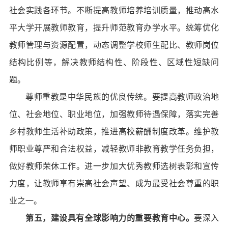
社会实践各环节。不断提高教师培养培训质量，推动高水
平大学开展教师教育，提升师范教育办学水平。统筹优化
教师管理与资源配置，动态调整学校师生配比、教师岗位
结构比例等，解决教师结构性、阶段性、区域性短缺问
题。
尊师重教是中华民族的优良传统。要提高教师政治地
位、社会地位、职业地位，加强教师待遇保障，落实完善
乡村教师生活补助政策，推进高校薪酬制度改革。维护教
师职业尊严和合法权益，减轻教师非教育教学任务负担，
做好教师荣休工作。进一步加大优秀教师选树表彰和宣传
力度，让教师享有崇高社会声望、成为最受社会尊重的职
业之一。
第五，建设具有全球影响力的重要教育中心。
要深入