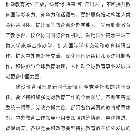
推动教育对外开放，统筹“引进来”和“走出去”，不断提升教
育国际影响力、竞争力和话语权，更好服务推动构建人类
命运共同体。提升高等教育海外办学能力，完善职业教育
产教融合、校企协同国际合作机制，鼓励国外高水平理工
类大学来华合作办学。扩大国际学术交流和教育科研合
作。扩大中外青少年交流。深化同国际组织和多边机制合
作，积极参与全球教育治理，为推动全球教育事业发展贡
献更多中国力量。
建设教育强国是新时代新征程全党全社会的共同责
任。要坚持和加强党对教育工作的全面领导，不断完善党
委统一领导、党政齐抓共管、部门各负其责的教育领导体
制。中央教育工作领导小组要加强统筹协调、整体推进、
督促落实。各级党委和政府要坚持把教育放在优先发展的