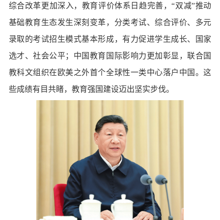
综合改革更加深入，教育评价体系日趋完善，“双减”推动
基础教育生态发生深刻变革，分类考试、综合评价、多元
录取的考试招生模式基本形成，有力促进学生成长、国家
选才、社会公平；中国教育国际影响力更加彰显，联合国
教科文组织在欧美之外首个全球性一类中心落户中国。这
些成绩有目共睹，教育强国建设迈出坚实步伐。