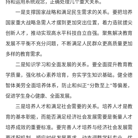
持和运用系统观念，正确处理几个重大关系。
一是支撑国家战略和满足民生需求的关系。要把培养
国家重大战略急需人才摆到更加突出位置，着力造就拔尖
创新人才，推动实现高水平科技自立自强。聚焦解决教育
发展不平衡不充分问题，不断满足人民群众更高质量更加
多样的教育需求。
二是知识学习和全面发展的关系。要全面提升教育教
学质量，强化核心素养培育，夯实学生知识基础。健全德
智体美劳全面培养体系，防止和纠正“分数至上”等偏差，
促进学生身心健康、全面发展。
三是培养人才和满足社会需要的关系。培养人才是教
育的基本职能，而能否满足经济社会发展需要是衡量人才
培养成效的重要标准。要完善人才培养与经济社会发展需
要适配机制，顺应时代发展要求，动态调整学科专业，优