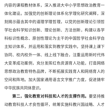
内容的课程教材体系，深入推进大中小学思想政治教育一
体化建设。加强党的创新理论体系化学理化研究阐释，深
刻揭示蕴含其中的道理学理哲理，以党的创新理论引领哲
学社会科学知识创新、理论创新、方法创新，构建以各学
科标识性概念、原创性理论为主干的中国哲学社会科学自
主知识体系，并运用和落实到教学实践中。坚持课上课下
协同、校内校外一体、线上线下融合，注重运用新时代伟
大变革成功案例，充分发挥红色资源育人功能，打造网络
思想政治教育特色品牌，不断拓展实践育人和网络育人的
空间和阵地。加大国家通用语言文字推广力度，促进铸牢
中华民族共同体意识。
第二，强化教育对科技和人才的支撑作用。
要坚持推
动教育科技人才良性循环，统筹实施科教兴国战略、人才