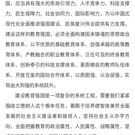
国，应当具有强大的思政引领力、人才竞争力、科技支撑
力、民生保障力、社会协同力、国际影响力，为以中国式
现代化全面推进强国建设、民族复兴伟业提供有力支撑。
建设这样的教育强国，必须全面构建固本铸魂的思想政治
教育体系、公平优质的基础教育体系、自强卓越的高等教
育体系、产教融合的职业教育体系、泛在可及的终身教育
体系、创新牵引的科技支撑体系、素质精良的教师队伍体
系、开放互鉴的国际合作体系，以质图强、以治促强，实
现由大到强的系统跃升。
建设教育强国是一项复杂的系统工程，需要我们紧紧
围绕立德树人这个根本任务，着眼于培养德智体美劳全面
发展的社会主义建设者和接班人，坚持社会主义办学方
向，全面把握教育的政治属性、人民属性、战略属性，坚