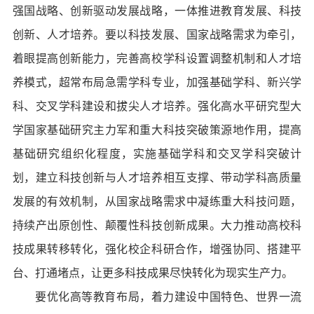
强国战略、创新驱动发展战略，一体推进教育发展、科技
创新、人才培养。要以科技发展、国家战略需求为牵引，
着眼提高创新能力，完善高校学科设置调整机制和人才培
养模式，超常布局急需学科专业，加强基础学科、新兴学
科、交叉学科建设和拔尖人才培养。强化高水平研究型大
学国家基础研究主力军和重大科技突破策源地作用，提高
基础研究组织化程度，实施基础学科和交叉学科突破计
划，建立科技创新与人才培养相互支撑、带动学科高质量
发展的有效机制，从国家战略需求中凝练重大科技问题，
持续产出原创性、颠覆性科技创新成果。大力推动高校科
技成果转移转化，强化校企科研合作，增强协同、搭建平
台、打通堵点，让更多科技成果尽快转化为现实生产力。
要优化高等教育布局，着力建设中国特色、世界一流