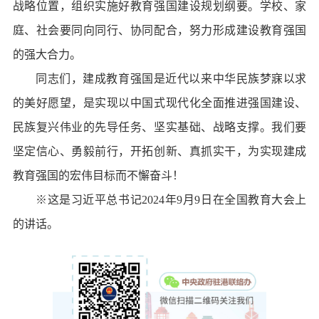
战略位置，组织实施好教育强国建设规划纲要。学校、家
庭、社会要同向同行、协同配合，努力形成建设教育强国
的强大合力。
同志们，建成教育强国是近代以来中华民族梦寐以求
的美好愿望，是实现以中国式现代化全面推进强国建设、
民族复兴伟业的先导任务、坚实基础、战略支撑。我们要
坚定信心、勇毅前行，开拓创新、真抓实干，为实现建成
教育强国的宏伟目标而不懈奋斗！
※这是习近平总书记2024年9月9日在全国教育大会上
的讲话。