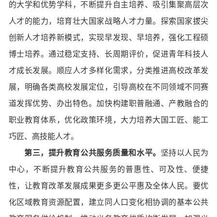
的大学和优势学科，不断提升自主培养、吸引集聚高层次
人才的能力，培育壮大国家战略人才力量。探索国家拔尖
创新人才培养新模式，实现早发现、早培养，强化工程硕
博士培养。通过稳定支持、长周期评价，促进青年科技人
才成长发展。顺应人才多样化需求，分类推进高校改革发
展，明确各类高校发展定位，引导高校在不同领域不同赛
道发挥优势、办出特色。加快构建职普融通、产教融合的
职业教育体系，优化政策环境，大力培养大国工匠、能工
巧匠、高技能人才。
第三，提升教育公共服务质量和水平。
坚持以人民为
中心，不断提升教育公共服务的普惠性、可及性、便捷
性，让教育改革发展成果更多更公平惠及全体人民。要优
化区域教育资源配置，建立同人口变化相协调的基本公共