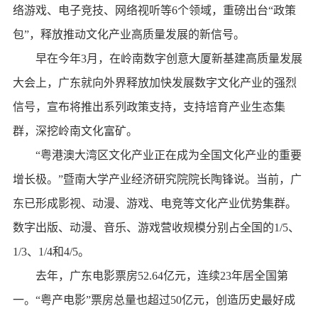
络游戏、电子竞技、网络视听等6个领域，重磅出台“政策
包”，释放推动文化产业高质量发展的新信号。
早在今年3月，在岭南数字创意大厦新基建高质量发展
大会上，广东就向外界释放加快发展数字文化产业的强烈
信号，宣布将推出系列政策支持，支持培育产业生态集
群，深挖岭南文化富矿。
“粤港澳大湾区文化产业正在成为全国文化产业的重要
增长极。”暨南大学产业经济研究院院长陶锋说。当前，广
东已形成影视、动漫、游戏、电竞等文化产业优势集群。
数字出版、动漫、音乐、游戏营收规模分别占全国的1/5、
1/3、1/4和4/5。
去年，广东电影票房52.64亿元，连续23年居全国第
一。“粤产电影”票房总量也超过50亿元，创造历史最好成