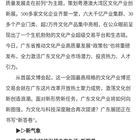
质量发展走在前列”为主题，策划粤港澳大湾区文化产业创
新展。500多家文化企业齐聚一堂，六大千亿产业集群、30
多个产业门类、超2万件文化产品集中亮相，在公众眼前呈
现出了一个生机勃勃的文化产业超级交易平台和生态链。
今日，广东省推动文化产业高质量发展“政策包”也将重磅
发布，全力激活广东文化产业市场潜力、投资热力、人才
引力。
从首届文博会起，这一全国最高规格的文化产业博览
交易会就在广东这片改革开放热土聚力成势，激荡文化创
新创造浪潮。面对新形势新任务，广东文化产业将如何向
新图强，为文化与科技深度融合再次提速？广东展团正在
书写“新答卷”。
▶▷新气象