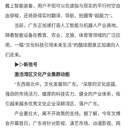
戴上智能装备，用户不但可以在虚拟与现实的平行时空自
由穿梭，还将获得实时翻译、导航、拍摄等“超能力”。
当前，广东正加速打造人工智能与机器人产业高地。
随着智能设备在教育、农业、文旅、体育等领域的广泛应
用，一幅“文化科技引领未来生活”的酷炫图景正加速向人
们走来。
▶▷新信号
激活湾区文化产业集群动能
“东西南北中，文化发展到广东。”深厚的文化底蕴、
强劲的市场活力、雄厚的科技实力、健全的产业体系，吸
引越来越多优秀文化企业深耕湾区、落户广东。
产业要壮大，离不开政策的支持。据了解，今年文博
会开幕首日，广东将针对影视、演艺市场、动漫影视、网