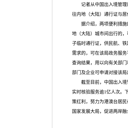
记者从中国出入境管理局获
往内地（大陆）通行证与居
据介绍，两项便利措施的
地（大陆）城市间出行的，
子临时通行证，供民航、铁
需求的，可在该局政务服务
查询结果，用以向有关部门
部门及企业可申请对接该局
截至目前，中国出入境管理
实时核验服务逾1亿人次。
策红利，努力为港澳台居民
国家发展大局，促进两岸融