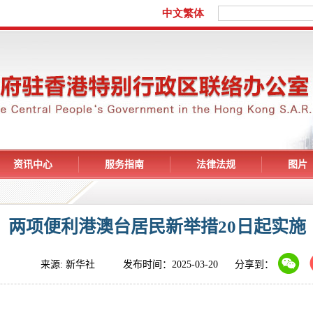
资讯中心
服务指南
法律法规
图片
两项便利港澳台居民新举措20日起实施
来源: 新华社 发布时间：2025-03-20
分享到：