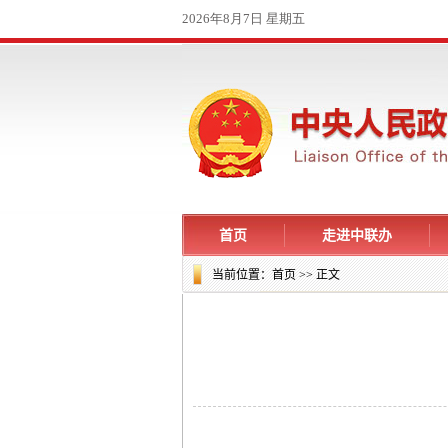
首页
走进中联办
当前位置：
首页
>> 正文