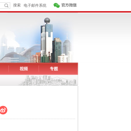
视频
专题