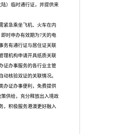
大陆）临时通行证，并提供来
需紧急乘坐飞机、火车在内
）即时申办有效期为7天的电
事务有通行证与居住证关联
管理机构申请开具纸质关联
办证办事服务的各行业主管
自动核验双证的关联情况。
类办证办事便利，免费提供
政策供给，充分释放出入境政
务，积极服务港澳更好融入